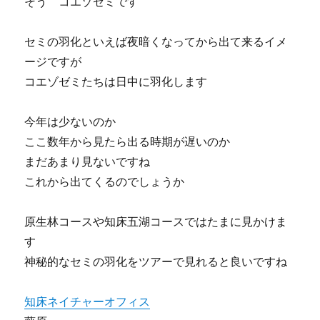
そう コエゾゼミです
セミの羽化といえば夜暗くなってから出て来るイメ
ージですが
コエゾゼミたちは日中に羽化します
今年は少ないのか
ここ数年から見たら出る時期が遅いのか
まだあまり見ないですね
これから出てくるのでしょうか
原生林コースや知床五湖コースではたまに見かけま
す
神秘的なセミの羽化をツアーで見れると良いですね
知床ネイチャーオフィス