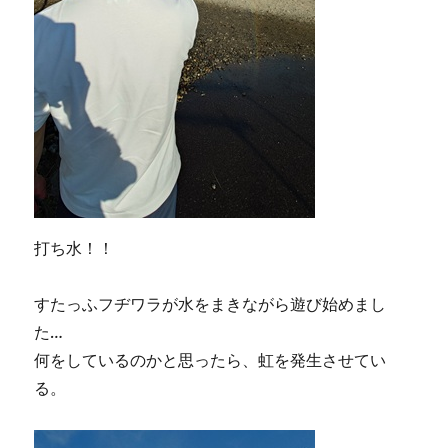
打ち水！！
すたっふフヂワラが水をまきながら遊び始めまし
た…
何をしているのかと思ったら、虹を発生させてい
る。