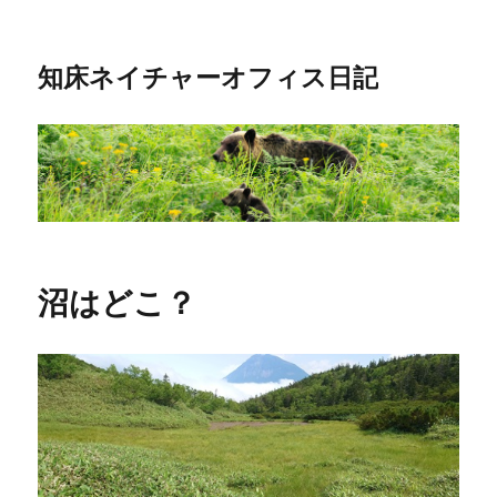
知床ネイチャーオフィス日記
沼はどこ？