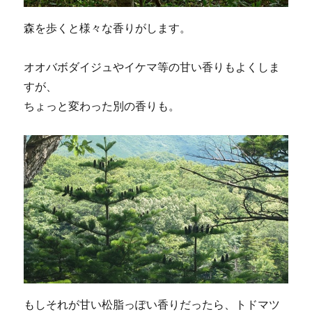
森を歩くと様々な香りがします。
オオバボダイジュやイケマ等の甘い香りもよくしま
すが、
ちょっと変わった別の香りも。
もしそれが甘い松脂っぽい香りだったら、トドマツ