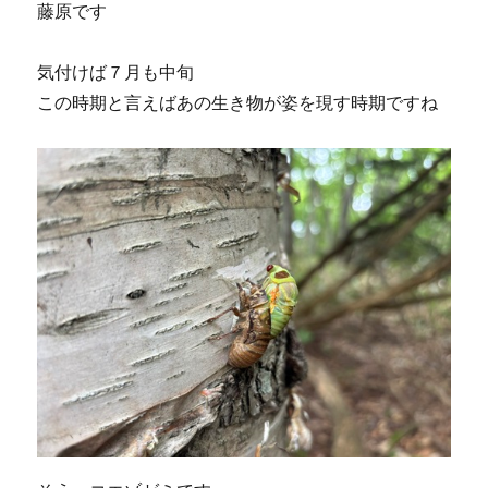
藤原です
気付けば７月も中旬
この時期と言えばあの生き物が姿を現す時期ですね