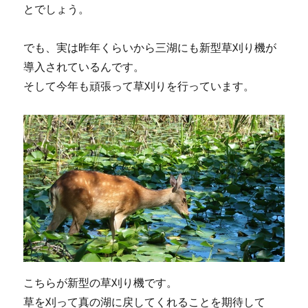
とでしょう。
でも、実は昨年くらいから三湖にも新型草刈り機が
導入されているんです。
そして今年も頑張って草刈りを行っています。
こちらが新型の草刈り機です。
草を刈って真の湖に戻してくれることを期待して