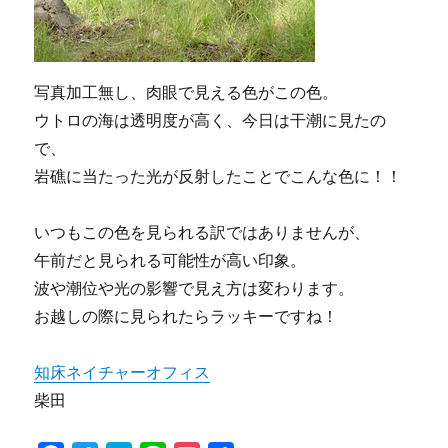
写真加工無し、肉眼で見える色がこの色。
ウトロの海は透明度が高く、今日は干潮に見たの
で、
岩礁に当たった光が反射したことでこんな色に！！
いつもこの色を見られる訳ではありませんが、
午前だと見られる可能性が高い印象。
波や潮位や光の影響で見え方は変わります。
お越しの際に見られたらラッキーですね！
知床ネイチャーオフィス
柴田