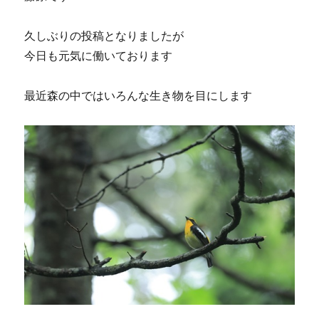
久しぶりの投稿となりましたが
今日も元気に働いております
最近森の中ではいろんな生き物を目にします