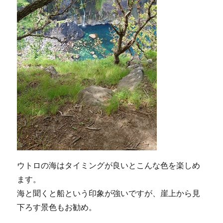
ウトロの海はタイミングが良いとこんな色を楽しめ
ます。
海と聞くと船という印象が強いですが、崖上から見
下ろす景色もお勧め。