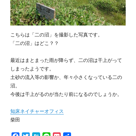
こちらは「二の沼」を撮影した写真です。
「二の沼」はどこ？？
最近はまとまった雨が降らず、二の沼は干上がって
しまったようです。
土砂の流入等の影響か、年々小さくなっている二の
沼。
今後は干上がるのが当たり前になるのでしょうか。
知床ネイチャーオフィス
柴田