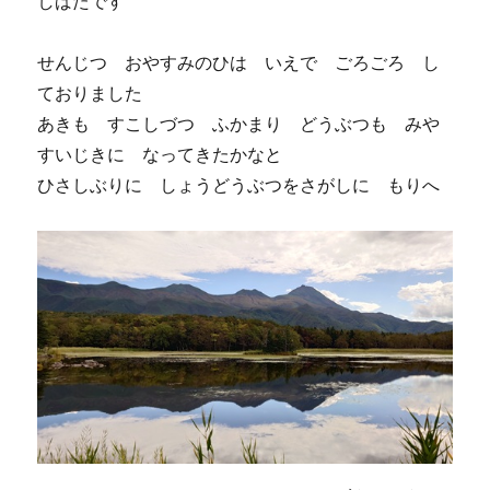
しばたです
せんじつ おやすみのひは いえで ごろごろ し
ておりました
あきも すこしづつ ふかまり どうぶつも みや
すいじきに なってきたかなと
ひさしぶりに しょうどうぶつをさがしに もりへ