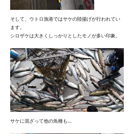
そして、ウトロ漁港ではサケの陸揚げが行われてい
ます。
シロザケは大きくしっかりとしたモノが多い印象。
サケに混ざって他の魚種も…