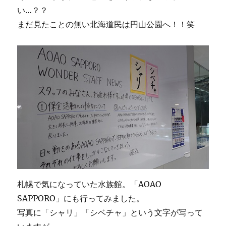
い…？？
まだ見たことの無い北海道民は円山公園へ！！笑
札幌で気になっていた水族館。「AOAO
SAPPORO」にも行ってみました。
写真に「シャリ」「シベチャ」という文字が写って