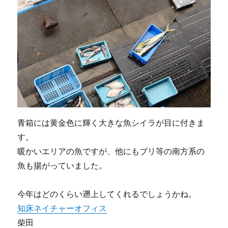
青箱には黄金色に輝く大きな魚シイラが目に付きま
す。
暖かいエリアの魚ですが、他にもブリ等の南方系の
魚も揚がっていました。
今年はどのくらい遡上してくれるでしょうかね。
知床ネイチャーオフィス
柴田