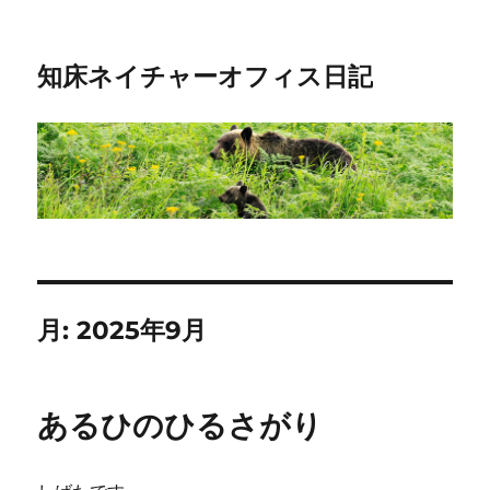
知床ネイチャーオフィス日記
月:
2025年9月
あるひのひるさがり