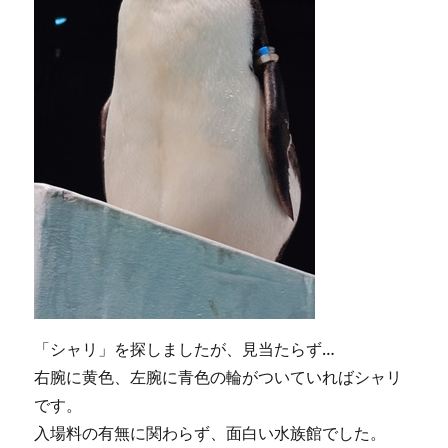
「シャリ」を探しましたが、見当たらず…
右腕に黄色、左腕に青色の輪がついていればシャリ
です。
入場料の有無に関わらず、面白い水族館でした。