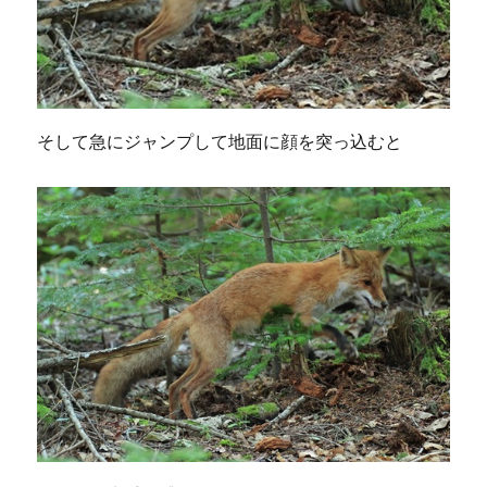
そして急にジャンプして地面に顔を突っ込むと