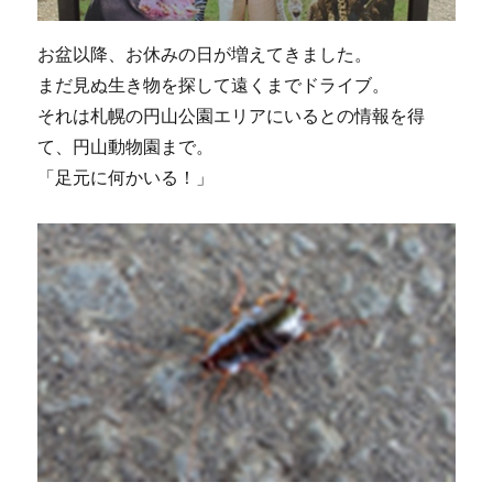
お盆以降、お休みの日が増えてきました。
まだ見ぬ生き物を探して遠くまでドライブ。
それは札幌の円山公園エリアにいるとの情報を得
て、円山動物園まで。
「足元に何かいる！」