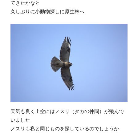
てきたかなと
久しぶりに小動物探しに原生林へ
天気も良く上空にはノスリ（タカの仲間）が飛んで
いました
ノスリも私と同じものを探しているのでしょうか