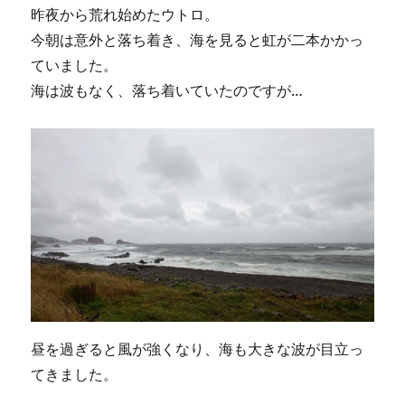
昨夜から荒れ始めたウトロ。
今朝は意外と落ち着き、海を見ると虹が二本かかっ
ていました。
海は波もなく、落ち着いていたのですが…
昼を過ぎると風が強くなり、海も大きな波が目立っ
てきました。