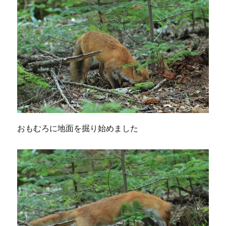
おもむろに地面を掘り始めました