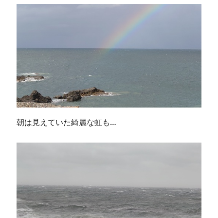
朝は見えていた綺麗な虹も…