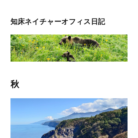
知床ネイチャーオフィス日記
秋