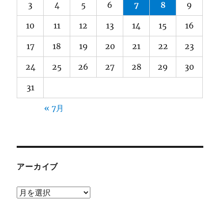
3
4
5
6
7
8
9
10
11
12
13
14
15
16
17
18
19
20
21
22
23
24
25
26
27
28
29
30
31
« 7月
アーカイブ
ア
ー
カ