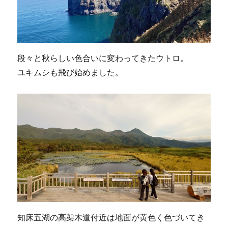
段々と秋らしい色合いに変わってきたウトロ。
ユキムシも飛び始めました。
知床五湖の高架木道付近は地面が黄色く色づいてき