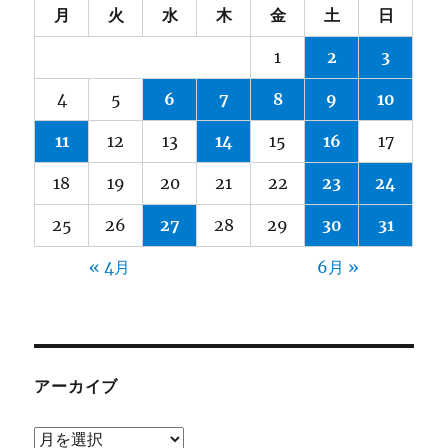
月
火
水
木
金
土
日
1
2
3
4
5
6
7
8
9
10
11
12
13
14
15
16
17
18
19
20
21
22
23
24
25
26
27
28
29
30
31
« 4月
6月 »
アーカイブ
ア