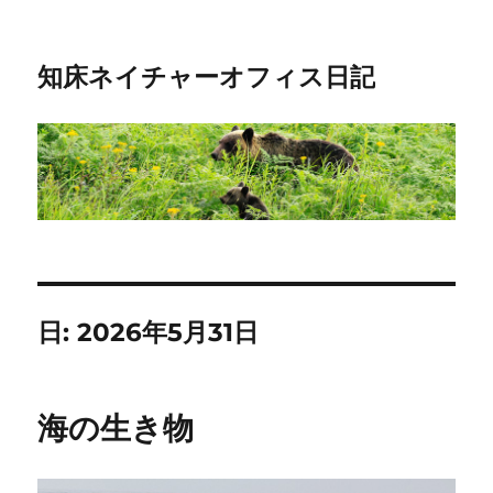
知床ネイチャーオフィス日記
日:
2026年5月31日
海の生き物