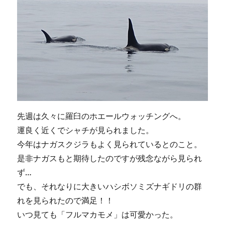
先週は久々に羅臼のホエールウォッチングへ。
運良く近くでシャチが見られました。
今年はナガスクジラもよく見られているとのこと。
是非ナガスもと期待したのですが残念ながら見られ
ず…
でも、それなりに大きいハシボソミズナギドリの群
れを見られたので満足！！
いつ見ても「フルマカモメ」は可愛かった。