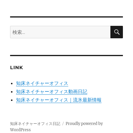
検
検
索
索:
LINK
知床ネイチャーオフィス
知床ネイチャーオフィス動画日記
知床ネイチャーオフィス｜流氷最新情報
知床ネイチャーオフィス日記
Proudly powered by
WordPress