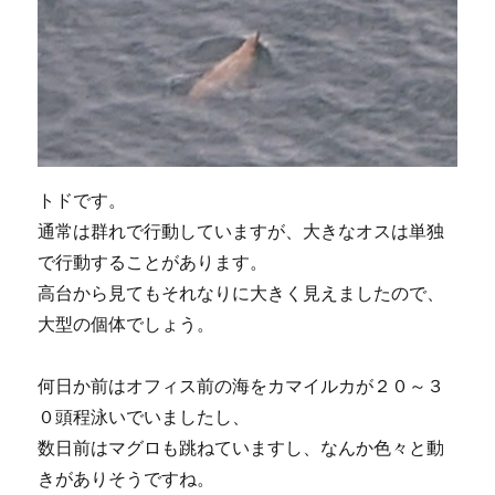
トドです。
通常は群れで行動していますが、大きなオスは単独
で行動することがあります。
高台から見てもそれなりに大きく見えましたので、
大型の個体でしょう。
何日か前はオフィス前の海をカマイルカが２０～３
０頭程泳いでいましたし、
数日前はマグロも跳ねていますし、なんか色々と動
きがありそうですね。