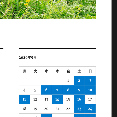
2026年5月
月
火
水
木
金
土
日
1
2
3
4
5
6
7
8
9
10
11
12
13
14
15
16
17
18
19
20
21
22
23
24