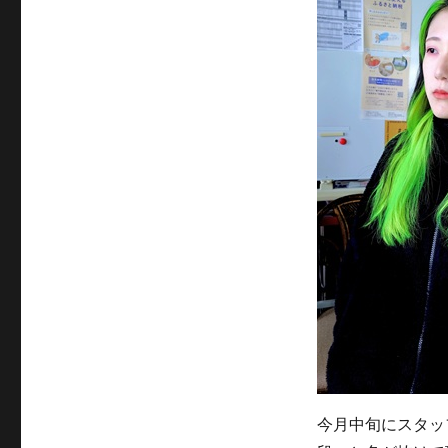
今月中旬にスタッ