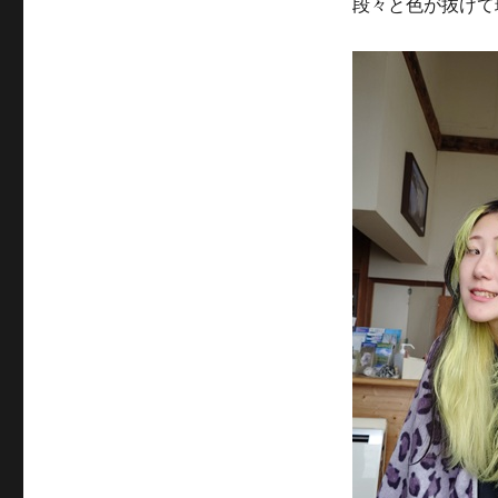
段々と色が抜けて