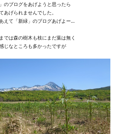
」のブログをあげようと思ったら
てあげられませんでした。
あえて「新緑」のブログあげよー…
までは森の樹木も枝にまだ葉は無く
感じなところも多かったですが