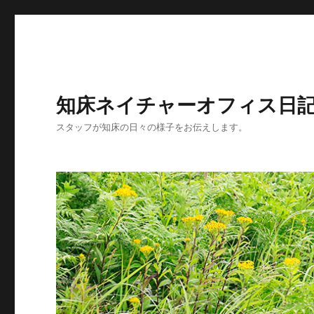
知床ネイチャーオフィス日
スタッフが知床の日々の様子をお伝えします。