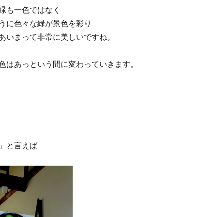
緑も一色ではなく
うに色々な緑が景色を彩り
あいまって非常に美しいですね。
色はあっという間に変わっていきます。
」と言えば