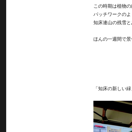
この時期は植物の
パッチワークのよ
知床連山の残雪と
ほんの一週間で景
「知床の新しい緑