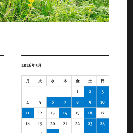
2026年5月
月
火
水
木
金
土
日
1
2
3
4
5
6
7
8
9
10
11
12
13
14
15
16
17
18
19
20
21
22
23
24