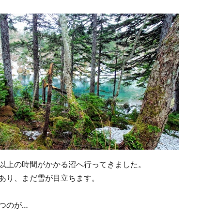
以上の時間がかかる沼へ行ってきました。
あり、まだ雪が目立ちます。
つのが…