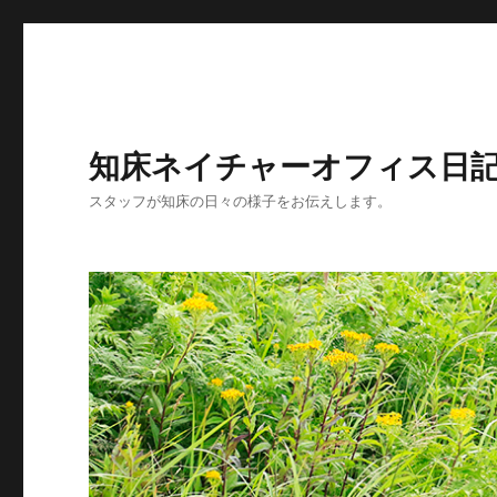
知床ネイチャーオフィス日
スタッフが知床の日々の様子をお伝えします。