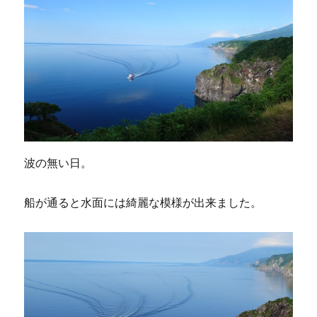
波の無い日。
船が通ると水面には綺麗な模様が出来ました。