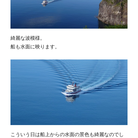
綺麗な波模様。
船も水面に映ります。
こういう日は船上からの水面の景色も綺麗なのでし