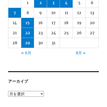
1
2
3
4
5
6
7
8
9
10
11
12
13
14
15
16
17
18
19
20
21
22
23
24
25
26
27
28
29
30
31
« 6月
8月 »
アーカイブ
ア
ー