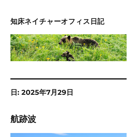
知床ネイチャーオフィス日記
日:
2025年7月29日
航跡波