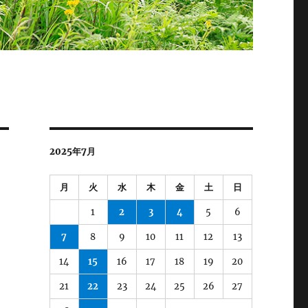
2025年7月
月
火
水
木
金
土
日
1
2
3
4
5
6
7
8
9
10
11
12
13
14
15
16
17
18
19
20
21
22
23
24
25
26
27