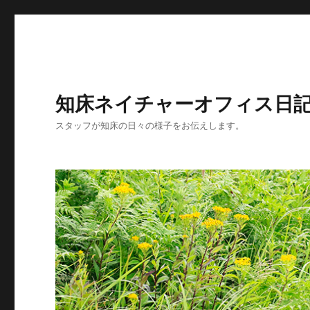
知床ネイチャーオフィス日
スタッフが知床の日々の様子をお伝えします。