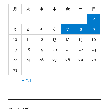
月
火
水
木
金
土
日
1
2
3
4
5
6
7
8
9
10
11
12
13
14
15
16
17
18
19
20
21
22
23
24
25
26
27
28
29
30
31
« 7月