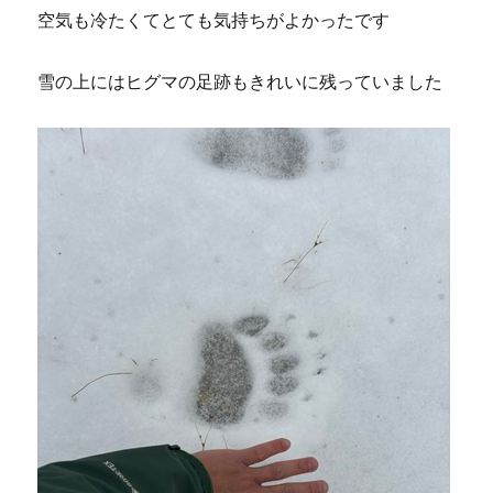
空気も冷たくてとても気持ちがよかったです
雪の上にはヒグマの足跡もきれいに残っていました