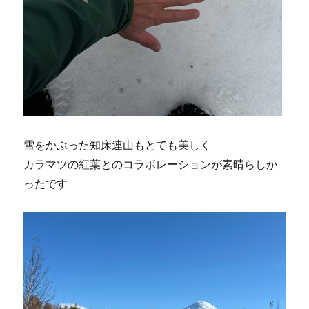
雪をかぶった知床連山もとても美しく
カラマツの紅葉とのコラボレーションが素晴らしか
ったです