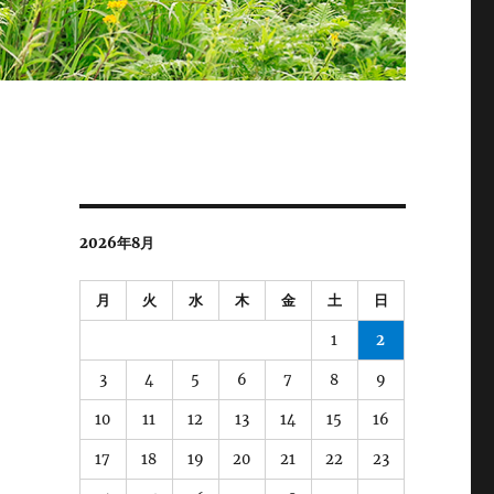
2026年8月
月
火
水
木
金
土
日
1
2
3
4
5
6
7
8
9
10
11
12
13
14
15
16
17
18
19
20
21
22
23