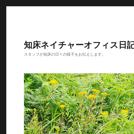
知床ネイチャーオフィス日
スタッフが知床の日々の様子をお伝えします。