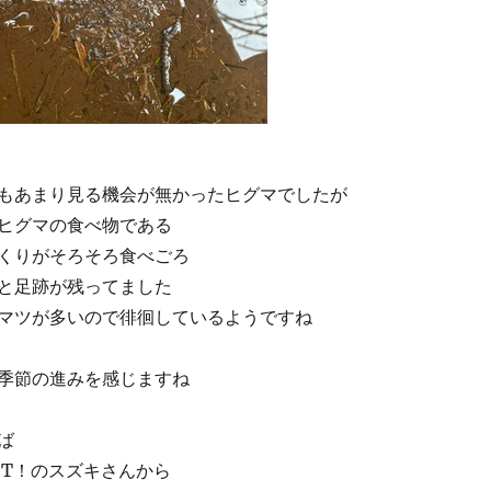
もあまり見る機会が無かったヒグマでしたが
ヒグマの食べ物である
くりがそろそろ食べごろ
と足跡が残ってました
マツが多いので徘徊しているようですね
季節の進みを感じますね
ば
○T！のスズキさんから