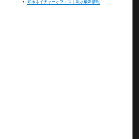
知床ネイチャーオフィス｜流氷最新情報