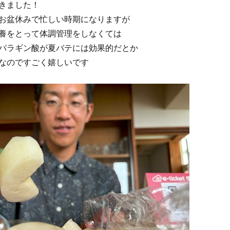
きました！
お盆休みで忙しい時期になりますが
養をとって体調管理をしなくては
パラギン酸が夏バテには効果的だとか
なのですごく嬉しいです