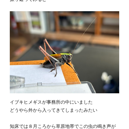
イブキヒメギスが事務所の中にいました
どうやら外から入ってきてしまったみたい
知床では８月ころから草原地帯でこの虫の鳴き声が