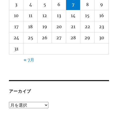
3
4
5
6
7
8
9
10
11
12
13
14
15
16
17
18
19
20
21
22
23
24
25
26
27
28
29
30
31
« 7月
アーカイブ
ア
ー