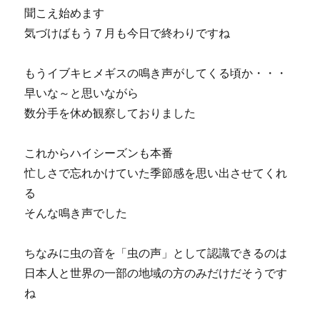
聞こえ始めます
気づけばもう７月も今日で終わりですね
もうイブキヒメギスの鳴き声がしてくる頃か・・・
早いな～と思いながら
数分手を休め観察しておりました
これからハイシーズンも本番
忙しさで忘れかけていた季節感を思い出させてくれ
る
そんな鳴き声でした
ちなみに虫の音を「虫の声」として認識できるのは
日本人と世界の一部の地域の方のみだけだそうです
ね