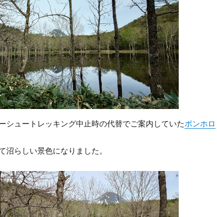
ーシュートレッキング中止時の代替でご案内していた
ポンホロ
て沼らしい景色になりました。