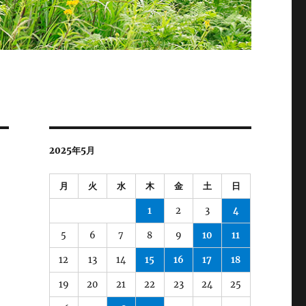
2025年5月
月
火
水
木
金
土
日
1
2
3
4
5
6
7
8
9
10
11
12
13
14
15
16
17
18
19
20
21
22
23
24
25