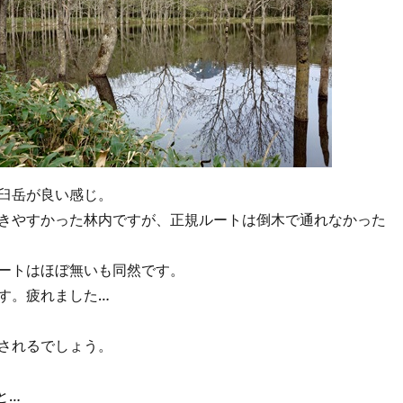
臼岳が良い感じ。
きやすかった林内ですが、正規ルートは倒木で通れなかった
ートはほぼ無いも同然です。
す。疲れました…
されるでしょう。
と…