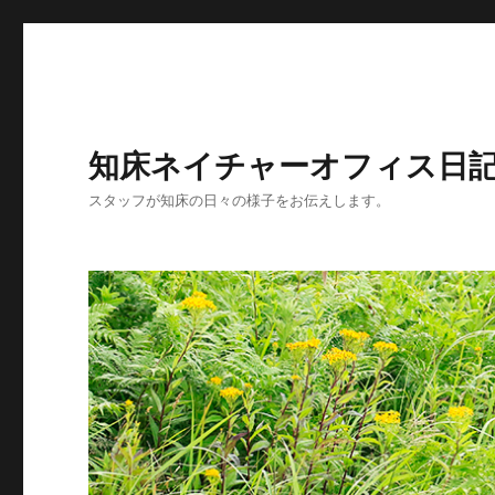
知床ネイチャーオフィス日
スタッフが知床の日々の様子をお伝えします。