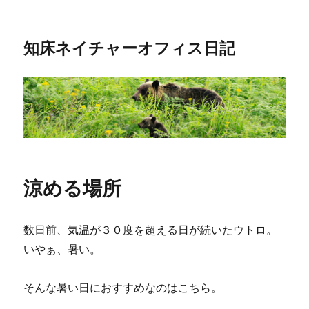
知床ネイチャーオフィス日記
涼める場所
数日前、気温が３０度を超える日が続いたウトロ。
いやぁ、暑い。
そんな暑い日におすすめなのはこちら。