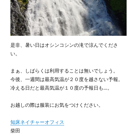
是非、暑い日はオシンコシンの滝で涼んでくださ
い。
まぁ、しばらくは利用することは無いでしょう。
今後、一週間は最高気温が２０度を越さない予報。
冷える日だと最高気温が１０度の予報日も…。
お越しの際は服装にお気をつけください。
知床ネイチャーオフィス
柴田