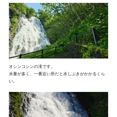
オシンコシンの滝です。
水量が多く、一番近い所だと水しぶきがかかるくら
い。