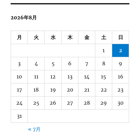
ョ
2026年8月
ン
月
火
水
木
金
土
日
1
2
3
4
5
6
7
8
9
10
11
12
13
14
15
16
17
18
19
20
21
22
23
24
25
26
27
28
29
30
31
« 7月