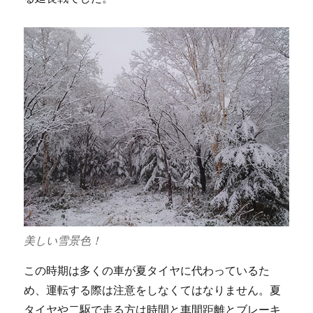
美しい雪景色！
この時期は多くの車が夏タイヤに代わっているた
め、運転する際は注意をしなくてはなりません。夏
タイヤや二駆で走る方は時間と車間距離とブレーキ