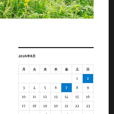
2026年8月
月
火
水
木
金
土
日
1
2
3
4
5
6
7
8
9
10
11
12
13
14
15
16
17
18
19
20
21
22
23