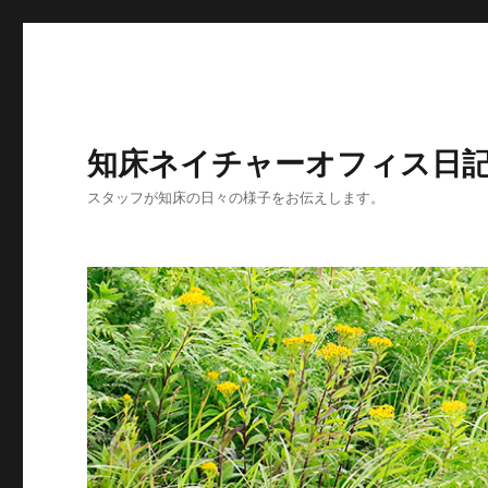
知床ネイチャーオフィス日
スタッフが知床の日々の様子をお伝えします。