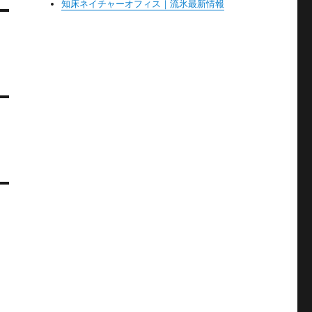
知床ネイチャーオフィス｜流氷最新情報