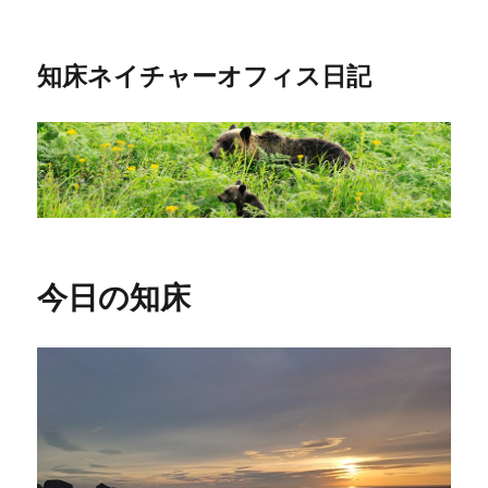
知床ネイチャーオフィス日記
今日の知床