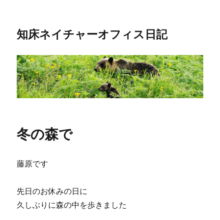
知床ネイチャーオフィス日記
冬の森で
藤原です
先日のお休みの日に
久しぶりに森の中を歩きました