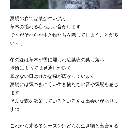
夏場の森では葉が生い茂り
草木の揺れる心地よい音がします
ですがそれらが生き物たちを隠してしまうことが多
いです
冬の森は草木が雪に埋もれ広葉樹の葉も落ち
場所によっては見通しが良く
風がない日は静かな森が広がっています
夏場には気づきにくい生き物たちの音や気配を感じ
ます
そんな森を散策しているといろんな出会いがありま
すね
これから来る冬シーズンはどんな生き物と出会える