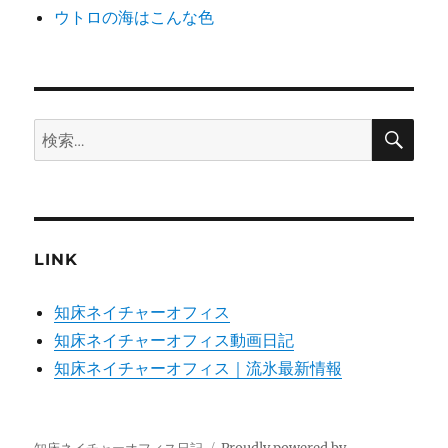
ウトロの海はこんな色
検
検
索
索:
LINK
知床ネイチャーオフィス
知床ネイチャーオフィス動画日記
知床ネイチャーオフィス｜流氷最新情報