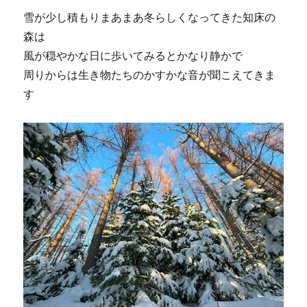
雪が少し積もりまあまあ冬らしくなってきた知床の
森は
風が穏やかな日に歩いてみるとかなり静かで
周りからは生き物たちのかすかな音が聞こえてきま
す