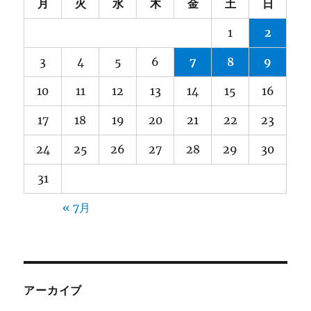
月
火
水
木
金
土
日
1
2
3
4
5
6
7
8
9
10
11
12
13
14
15
16
17
18
19
20
21
22
23
24
25
26
27
28
29
30
31
« 7月
アーカイブ