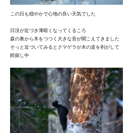
この日も穏やかで心地の良い天気でした
日没が近づき薄暗くなってくるころ
森の奥から木をつつく大きな音が聞こえてきました
そっと近づいてみるとクマゲラが木の皮を剥がして
餌探し中