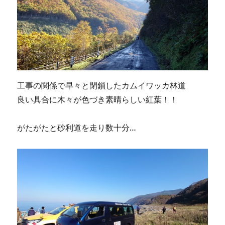
工事の関係で早々と閉鎖したカムイワッカ林道
良い具合に木々が色づき素晴らしい紅葉！！
がたがたと砂利道を走り数十分…