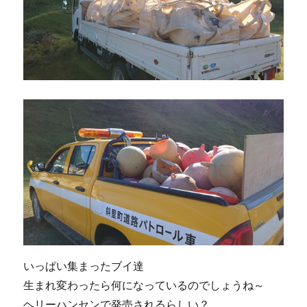
いっぱい集まったブイ達
生まれ変わったら何になっているのでしょうね～
ヘリーハンセンで発売されるらしい？