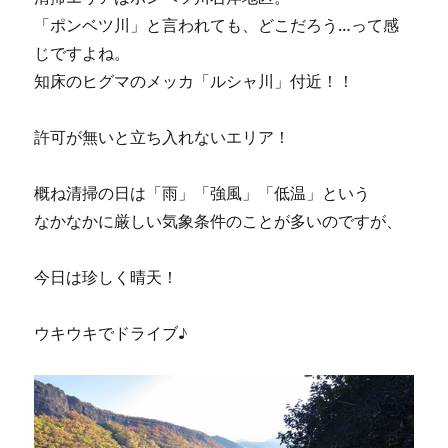
「ポンベツ川」と言われても、どこだろう…って感
じですよね。
知床のヒグマのメッカ「ルシャ川」付近！！
許可が無いと立ち入れないエリア！
概ね清掃の日は「雨」「強風」「低温」という
なかなかに厳しい気象条件のことが多いのですが、
今日は珍しく晴天！
ウキウキでドライブ♪