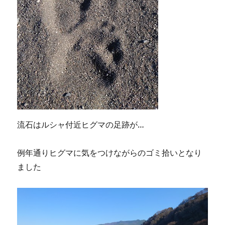
流石はルシャ付近ヒグマの足跡が…
例年通りヒグマに気をつけながらのゴミ拾いとなり
ました