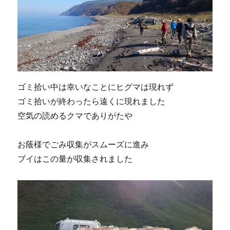
ゴミ拾い中は幸いなことにヒグマは現れず
ゴミ拾いが終わったら遠くに現れました
空気の読めるクマでありがたや
お蔭様でごみ収集がスムーズに進み
ブイはこの量が収集されました