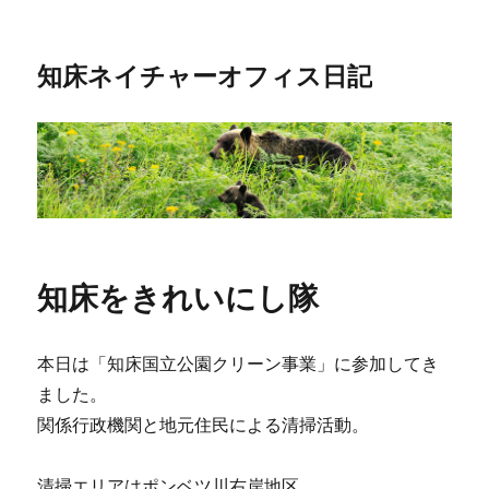
知床ネイチャーオフィス日記
知床をきれいにし隊
本日は「知床国立公園クリーン事業」に参加してき
ました。
関係行政機関と地元住民による清掃活動。
清掃エリアはポンベツ川右岸地区。