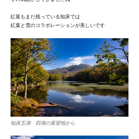
紅葉もまだ残っている知床では
紅葉と雪のコラボレーションが美しいです
知床五湖 四湖の展望地から