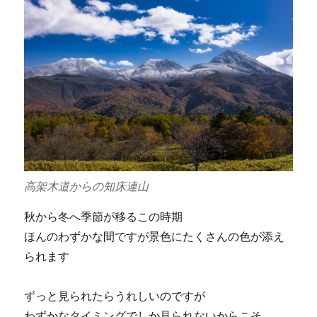
高架木道からの知床連山
秋から冬へ季節が移るこの時期
ほんのわずかな間ですが景色にたくさんの色が添え
られます
ずっと見られたらうれしいのですが
わずかなタイミングでしか見られないからこそ