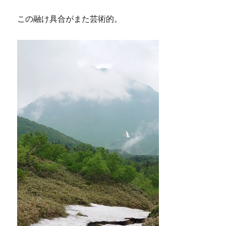
この融け具合がまた芸術的。