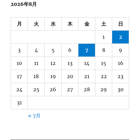
2026年8月
ン
月
火
水
木
金
土
日
1
2
3
4
5
6
7
8
9
10
11
12
13
14
15
16
17
18
19
20
21
22
23
24
25
26
27
28
29
30
31
« 7月