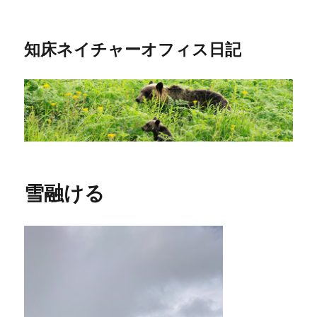
知床ネイチャーオフィス日記
雪融ける