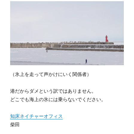
（氷上を走って声かけにいく関係者）
港だからダメという訳ではありません。
どこでも海上の氷には乗らないでください。
知床ネイチャーオフィス
柴田