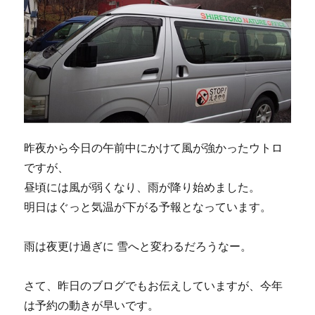
昨夜から今日の午前中にかけて風が強かったウトロ
ですが、
昼頃には風が弱くなり、雨が降り始めました。
明日はぐっと気温が下がる予報となっています。
雨は夜更け過ぎに 雪へと変わるだろうなー。
さて、昨日のブログでもお伝えしていますが、今年
は予約の動きが早いです。