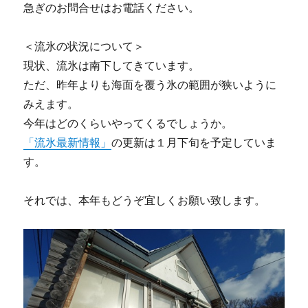
急ぎのお問合せはお電話ください。
＜流氷の状況について＞
現状、流氷は南下してきています。
ただ、昨年よりも海面を覆う氷の範囲が狭いように
みえます。
今年はどのくらいやってくるでしょうか。
「流氷最新情報」
の更新は１月下旬を予定していま
す。
それでは、本年もどうぞ宜しくお願い致します。