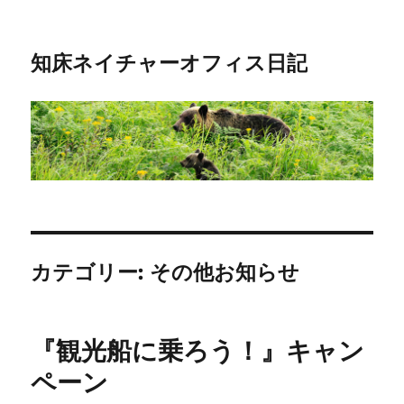
知床ネイチャーオフィス日記
カテゴリー:
その他お知らせ
『観光船に乗ろう！』キャン
ペーン