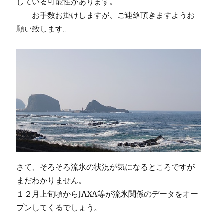
している可能性があります。
お手数お掛けしますが、ご連絡頂きますようお
願い致します。
さて、そろそろ流氷の状況が気になるところですが
まだわかりません。
１２月上旬頃からJAXA等が流氷関係のデータをオー
プンしてくるでしょう。