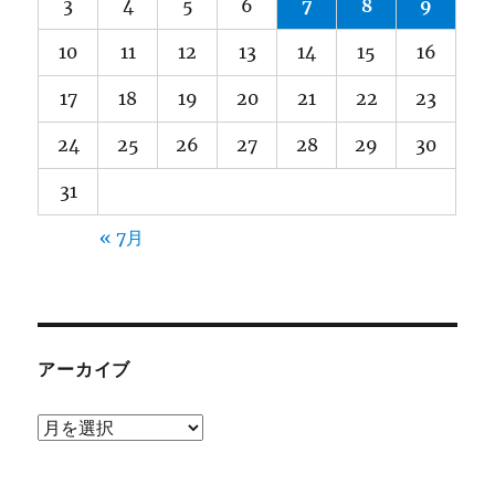
3
4
5
6
7
8
9
送
10
11
12
13
14
15
16
り
17
18
19
20
21
22
23
24
25
26
27
28
29
30
31
« 7月
アーカイブ
ア
ー
カ