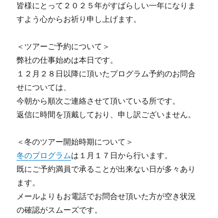
皆様にとって２０２５年がすばらしい一年になりま
すよう心からお祈り申し上げます。
＜ツアーご予約について＞
弊社の仕事始めは本日です。
１２月２８日以降に頂いたプログラム予約のお問合
せについては、
今朝から順次ご連絡させて頂いている所です。
返信に時間を頂戴しており、申し訳ございません。
＜冬のツアー開始時期について＞
冬のプログラム
は１月１７日から行います。
既にご予約満員で承ることが出来ない日が多々あり
ます。
メールよりもお電話でお問合せ頂いた方が空き状況
の確認がスムーズです。