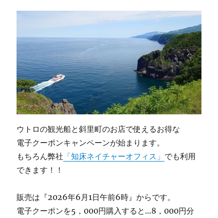
ウトロの観光船と斜里町のお店で使えるお得な
電子クーポンキャンペーンが始まります。
もちろん弊社
「知床ネイチャーオフィス」
でも利用
できます！！
販売は『2026年6月1日午前6時』からです。
電子クーポンを5，000円購入すると…8，000円分