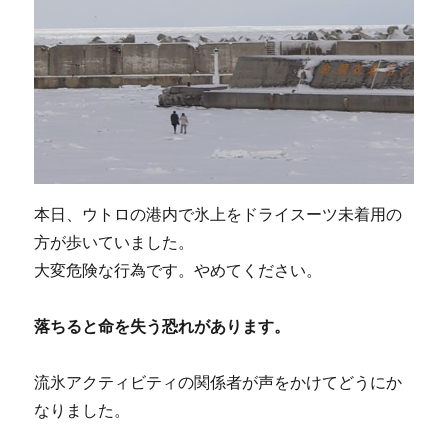
本日、ウトロの港内で氷上をドライスーツ未着用の
方が歩いていました。
大変危険な行為です。やめてください。
落ちると命を失う恐れがあります。
流氷アクティビティの関係者が声をかけてどうにか
なりました。