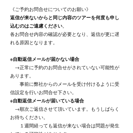
《ご予約お問合せについてのお願い》
返信が来ないからと同じ内容のツアーを何度も申し
込むのはご遠慮ください
。
各お問合せ内容の確認が必要となり、返信が更に遅
れる原因となります。
※自動返信メールが届かない場合
→正常に予約のお問合せがされていない可能性が
あります。
事前に弊社からのメールを受け付けるように受
信設定を行いお問合せ下さい。
※自動返信メールが届いている場合
→順次ご返信させて頂いています。もうしばらく
お待ちください。
１週間経っても返信が来ない場合は問題が発生