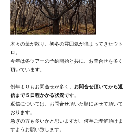
木々の葉が散り、初冬の雰囲気が強まってきたウト
ロ。
今年は冬ツアーの予約開始と共に、お問合せを多く
頂いています。
例年よりもお問合せが多く、
お問合せ頂いてから返
信まで５日程かかる状況
です。
返信については、お問合せ頂いた順にさせて頂いて
おります。
急ぎの方も多いかと思いますが、何卒ご理解頂けま
すようお願い致します。