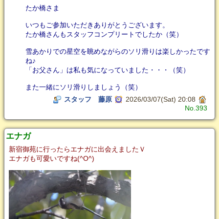
たか橋さま
いつもご参加いただきありがとうございます。
たか橋さんもスタッフコンプリートでしたか（笑）
雪あかりでの星空を眺めながらのソリ滑りは楽しかったです
ね♪
「お父さん」は私も気になっていました・・・（笑）
また一緒にソリ滑りしましょう（笑）
スタッフ 藤原
2026/03/07(Sat) 20:08
No.393
エナガ
新宿御苑に行ったらエナガに出会えましたＶ
エナガも可愛いですね(^O^)