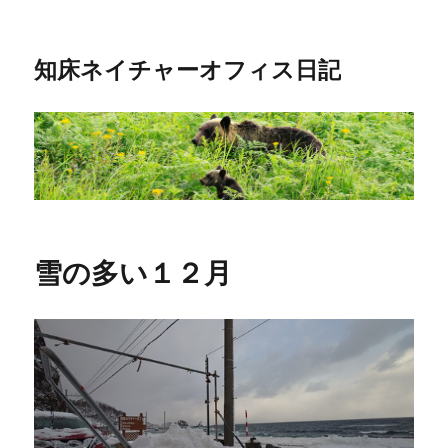
知床ネイチャーオフィス日記
雪の多い１２月