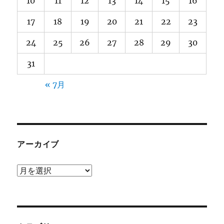
10
11
12
13
14
15
16
17
18
19
20
21
22
23
24
25
26
27
28
29
30
31
« 7月
アーカイブ
ア
ー
カ
イ