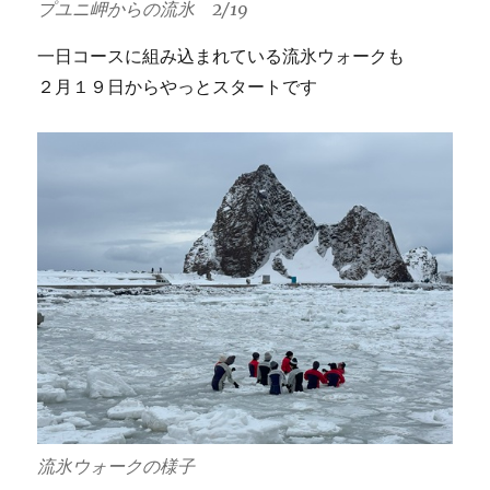
プユニ岬からの流氷 2/19
一日コースに組み込まれている流氷ウォークも
２月１９日からやっとスタートです
流氷ウォークの様子