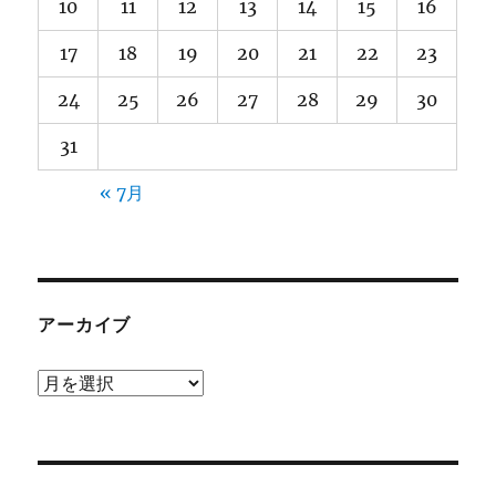
10
11
12
13
14
15
16
17
18
19
20
21
22
23
24
25
26
27
28
29
30
31
« 7月
アーカイブ
ア
ー
カ
イ