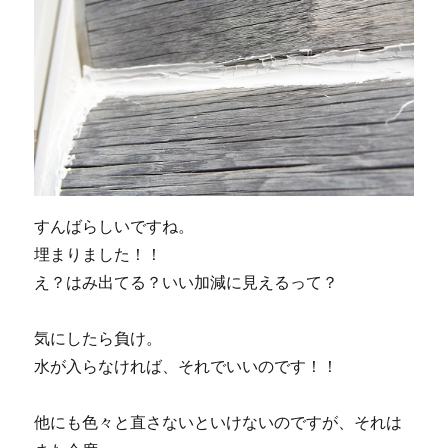
すんばらしいですね。
埋まりました！！
え？はみ出てる？いい加減に見えるって？
気にしたら負け。
水が入らなければ、それでいいのです！！
他にも色々と直さないといけないのですが、それは