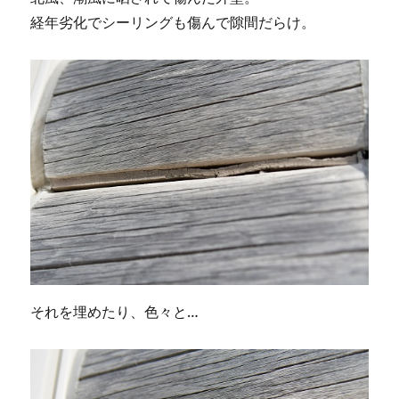
経年劣化でシーリングも傷んで隙間だらけ。
それを埋めたり、色々と…