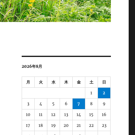
2026年8月
月
火
水
木
金
土
日
1
2
3
4
5
6
7
8
9
10
11
12
13
14
15
16
17
18
19
20
21
22
23