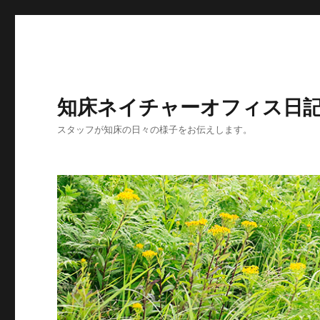
知床ネイチャーオフィス日
スタッフが知床の日々の様子をお伝えします。