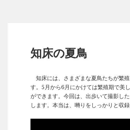
知床の夏鳥
知床には、さまざまな夏鳥たちが繁殖
す。5月から6月にかけては繁殖期で美
ができます。今回は、出歩いて撮影した
します。本当は、囀りをしっかりと収録