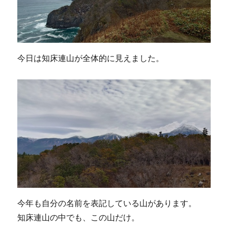
今日は知床連山が全体的に見えました。
今年も自分の名前を表記している山があります。
知床連山の中でも、この山だけ。