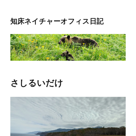
知床ネイチャーオフィス日記
さしるいだけ