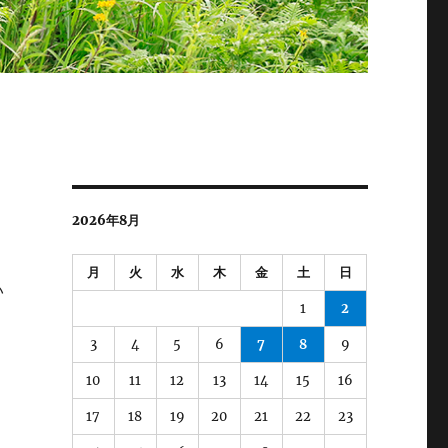
2026年8月
月
火
水
木
金
土
日
い
1
2
3
4
5
6
7
8
9
10
11
12
13
14
15
16
17
18
19
20
21
22
23