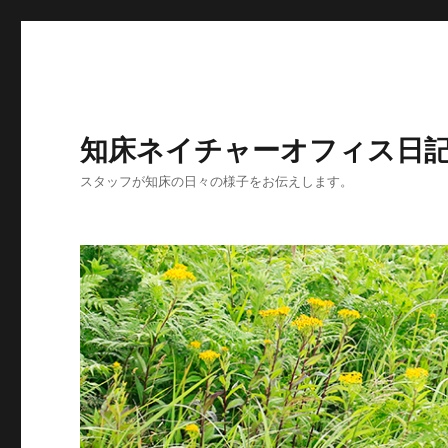
知床ネイチャーオフィス日
スタッフが知床の日々の様子をお伝えします。