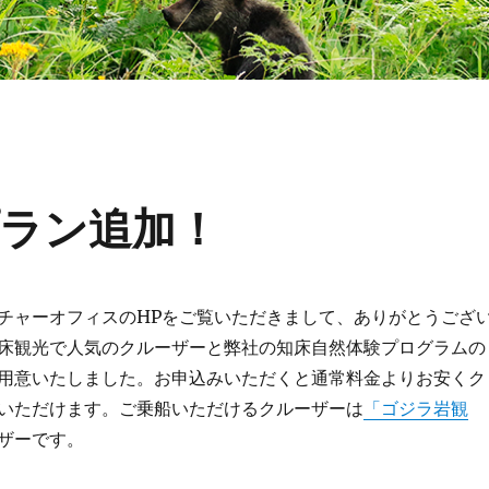
ラン追加！
ャーオフィスのHPをご覧いただきまして、ありがとうござ
床観光で人気のクルーザーと弊社の知床自然体験プログラムの
用意いたしました。お申込みいただくと通常料金よりお安くク
いただけます。ご乗船いただけるクルーザーは
「ゴジラ岩観
ザーです。