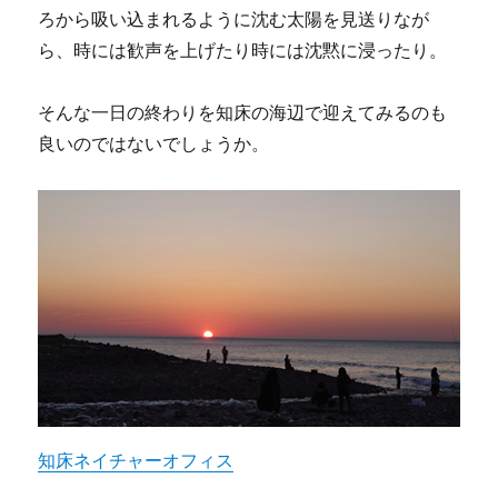
ろから吸い込まれるように沈む太陽を見送りなが
ら、時には歓声を上げたり時には沈黙に浸ったり。
そんな一日の終わりを知床の海辺で迎えてみるのも
良いのではないでしょうか。
知床ネイチャーオフィス