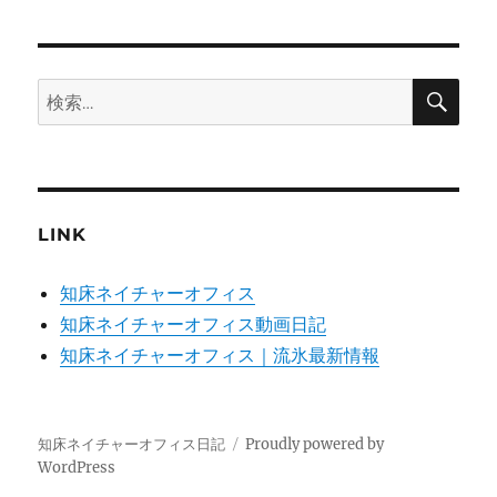
検
検
索
索:
LINK
知床ネイチャーオフィス
知床ネイチャーオフィス動画日記
知床ネイチャーオフィス｜流氷最新情報
知床ネイチャーオフィス日記
Proudly powered by
WordPress