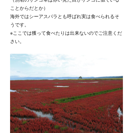
ことからだとか）
海外ではシーアスパラとも呼ばれ実は食べられるそ
うです。
※ここでは獲って食べたりは出来ないのでご注意くだ
さい。