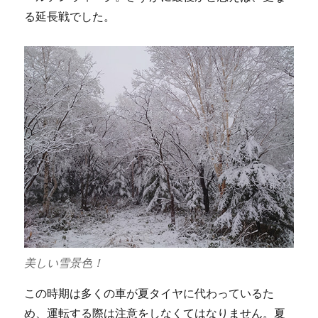
る延長戦でした。
美しい雪景色！
この時期は多くの車が夏タイヤに代わっているた
め、運転する際は注意をしなくてはなりません。夏