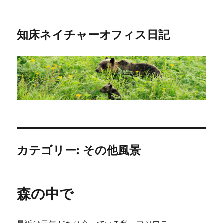
知床ネイチャーオフィス日記
カテゴリー:
その他風景
森の中で