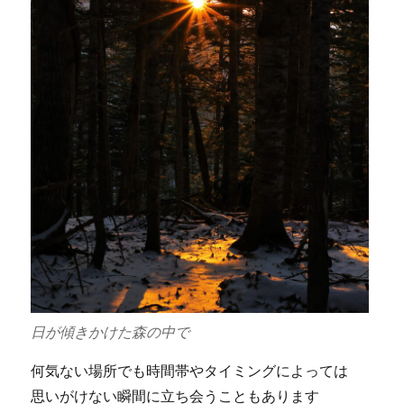
日が傾きかけた森の中で
何気ない場所でも時間帯やタイミングによっては
思いがけない瞬間に立ち会うこともあります