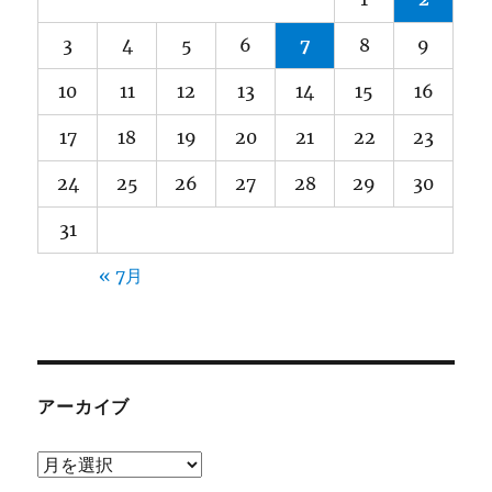
ジ
3
4
5
6
7
8
9
送
10
11
12
13
14
15
16
り
17
18
19
20
21
22
23
24
25
26
27
28
29
30
31
« 7月
アーカイブ
ア