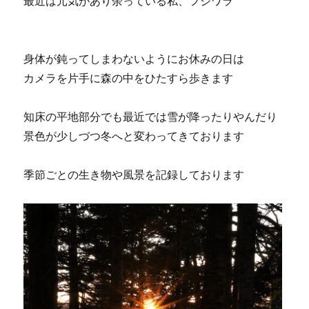
最近は元気があり余っている私、フジワラ
身体が鈍ってしまわないようにお休みの日は
カメラを片手に森の中をひたすら歩きます
知床の平地部分でも最近では雪が降ったりやんだり
景色が少しづつ冬へと変わってきております
季節ごとの生き物や風景を記録しております