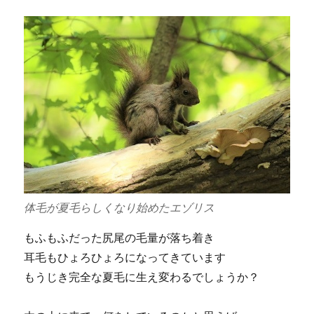
体毛が夏毛らしくなり始めたエゾリス
もふもふだった尻尾の毛量が落ち着き
耳毛もひょろひょろになってきています
もうじき完全な夏毛に生え変わるでしょうか？