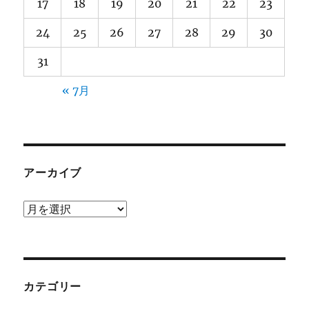
17
18
19
20
21
22
23
24
25
26
27
28
29
30
31
« 7月
アーカイブ
ア
ー
カ
イ
ブ
カテゴリー