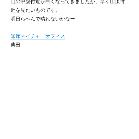
山の中腹付近が白くなってきましたが、早く山頂付
近を見たいものです。
明日らへんで晴れないかなー
知床ネイチャーオフィス
柴田