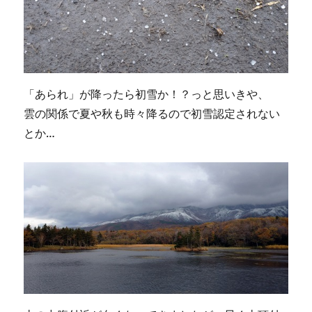
「あられ」が降ったら初雪か！？っと思いきや、
雲の関係で夏や秋も時々降るので初雪認定されない
とか…