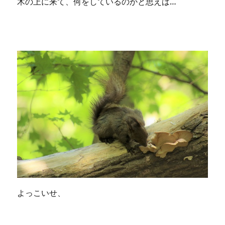
木の上に来て、何をしているのかと思えば…
よっこいせ、