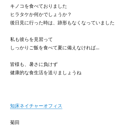
キノコを食べておりました
ヒラタケか何かでしょうか？
後日見に行った時は、跡形もなくなっていました
私も彼らを見習って
しっかりご飯を食べて夏に備えなければ…
皆様も、暑さに負けず
健康的な食生活を送りましょうね
知床ネイチャーオフィス
菊田