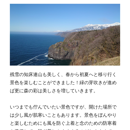
残雪の知床連山も美しく、春から初夏へと移り行く
景色を楽しむことができました！緑の芽吹きが進め
ば更に森の彩は美しさを増していきます。
いつまでも佇んでいたい景色ですが、開けた場所で
は少し風が肌寒いこともあります。景色をぼんやり
と楽しむためにも風を防ぐ上着と念のための防寒着