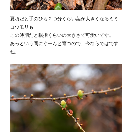
夏頃だと手のひら２つ分くらい葉が大きくなるミミ
コウモリも
この時期だと親指くらいの大きさで可愛いです。
あっという間にぐーんと育つので、今ならではです
ね。