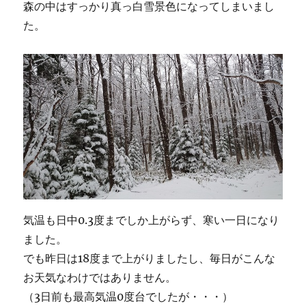
森の中はすっかり真っ白雪景色になってしまいまし
た。
気温も日中0.3度までしか上がらず、寒い一日になり
ました。
でも昨日は18度まで上がりましたし、毎日がこんな
お天気なわけではありません。
（3日前も最高気温0度台でしたが・・・）