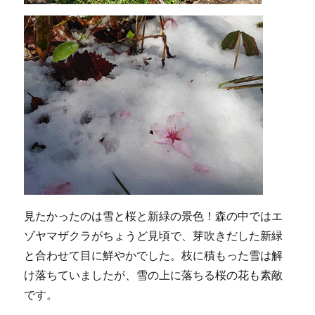
見たかったのは雪と桜と新緑の景色！森の中ではエ
ゾヤマザクラがちょうど見頃で、芽吹きだした新緑
と合わせて目に鮮やかでした。枝に積もった雪は解
け落ちていましたが、雪の上に落ちる桜の花も素敵
です。