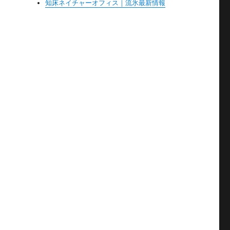
知床ネイチャーオフィス｜流氷最新情報