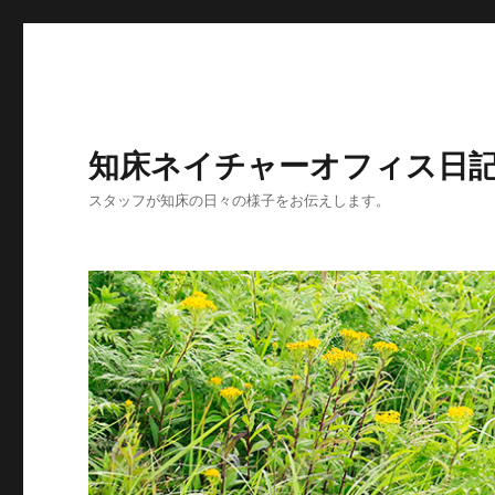
知床ネイチャーオフィス日
スタッフが知床の日々の様子をお伝えします。