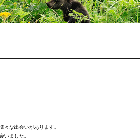
様々な出会いがあります。
会いました。