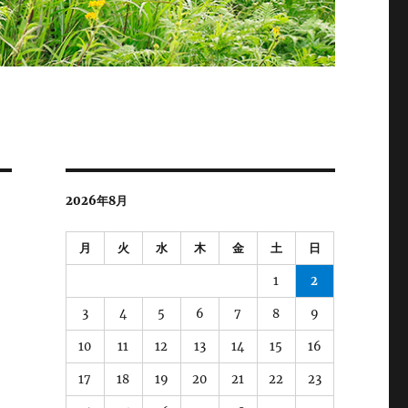
2026年8月
月
火
水
木
金
土
日
1
2
3
4
5
6
7
8
9
10
11
12
13
14
15
16
17
18
19
20
21
22
23