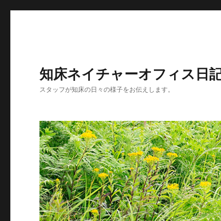
知床ネイチャーオフィス日
スタッフが知床の日々の様子をお伝えします。