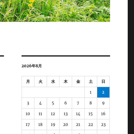
2026年8月
月
火
水
木
金
土
日
1
2
3
4
5
6
7
8
9
10
11
12
13
14
15
16
17
18
19
20
21
22
23