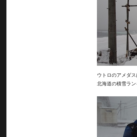
ウトロのアメダス
北海道の積雪ラン