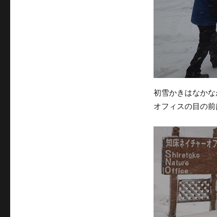
初雪かきはなかな
オフィスの目の前