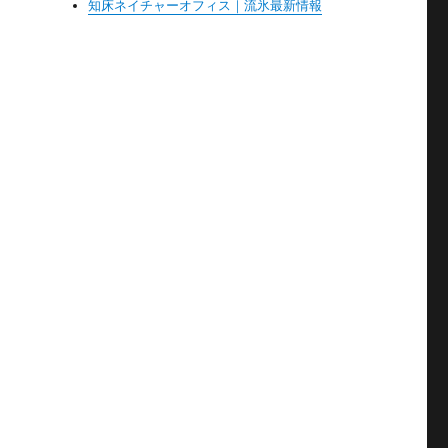
知床ネイチャーオフィス｜流氷最新情報