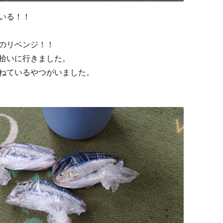
いる！！
のリベンジ！！
拾いに行きました。
ねているやつがいました。